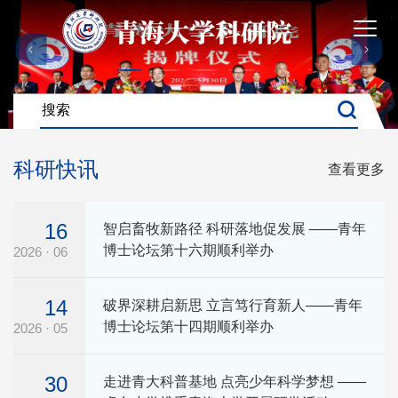
科研快讯
查看更多
16
智启畜牧新路径 科研落地促发展 ——青年
博士论坛第十六期顺利举办
2026 · 06
14
破界深耕启新思 立言笃行育新人——青年
博士论坛第十四期顺利举办
2026 · 05
30
走进青大科普基地 点亮少年科学梦想 ——