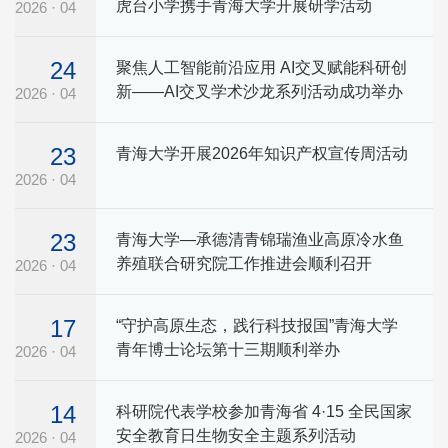
虎台小学携手青海大学开展研学活动
2026 · 04
24
聚焦人工智能前沿应用 AI交叉赋能科研创
新——AI交叉学术沙龙系列活动成功举办
2026 · 04
23
青海大学开展2026年知识产权宣传周活动
2026 · 04
23
青海大学—承德清青锦瑞渔业高原冷水鱼
养殖联合研究院工作推进会顺利召开
2026 · 04
17
“守护高原生态，践行科技报国”青海大学
青年博士论坛第十三期顺利举办
2026 · 04
14
科研院代表学校参加青海省 4·15 全民国家
安全教育日生物安全主题系列活动
2026 · 04