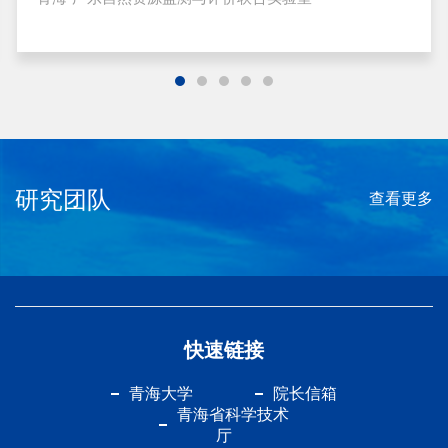
研究团队
查看更多
快速链接
青海大学
院长信箱
青海省科学技术
厅