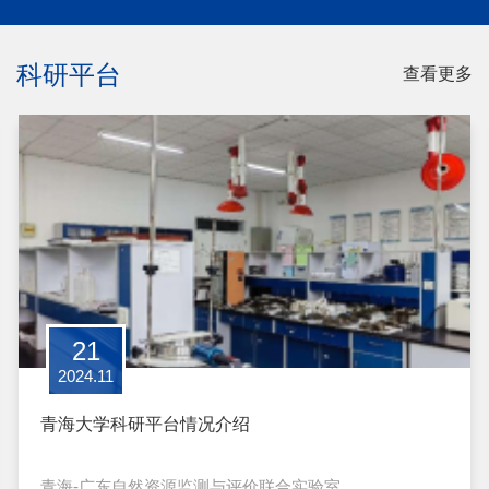
科研平台
查看更多
21
2024.11
青海大学科研平台情况介绍
青海-广东自然资源监测与评价联合实验室