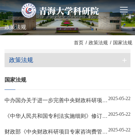
政策法规
首页
/
政策法规
/
国家法规
政策法规
国家法规
2025-05-22
中办国办关于进一步完善中央财政科研项目
资金管理等政策的若干意见
2025-05-22
《中华人民共和国专利法实施细则》修订印
发
2025-05-22
财政部《中央财政科研项目专家咨询费管理